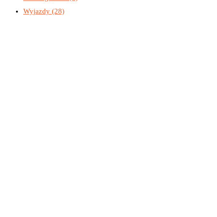
Wyjazdy
(28)