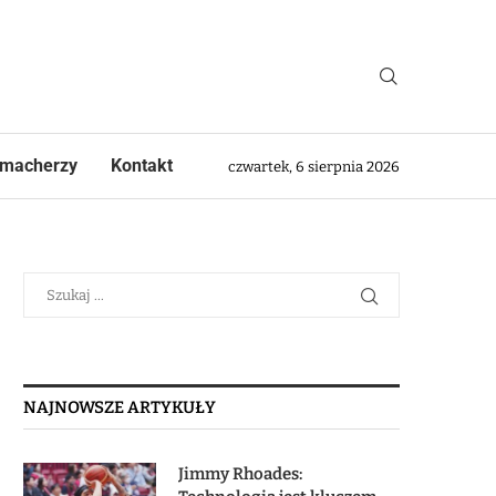
macherzy
Kontakt
czwartek, 6 sierpnia 2026
NAJNOWSZE ARTYKUŁY
Jimmy Rhoades: