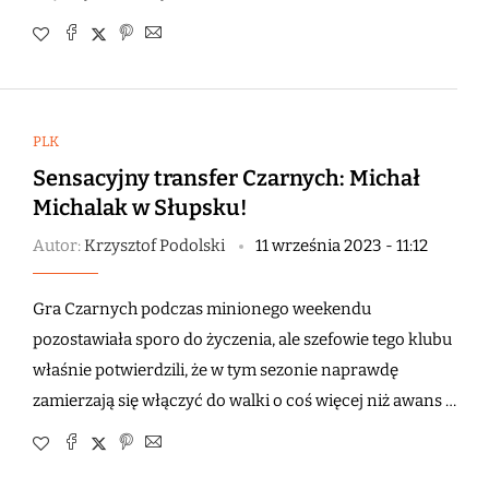
PLK
Sensacyjny transfer Czarnych: Michał
Michalak w Słupsku!
Autor:
Krzysztof Podolski
11 września 2023 - 11:12
Gra Czarnych podczas minionego weekendu
pozostawiała sporo do życzenia, ale szefowie tego klubu
właśnie potwierdzili, że w tym sezonie naprawdę
zamierzają się włączyć do walki o coś więcej niż awans …