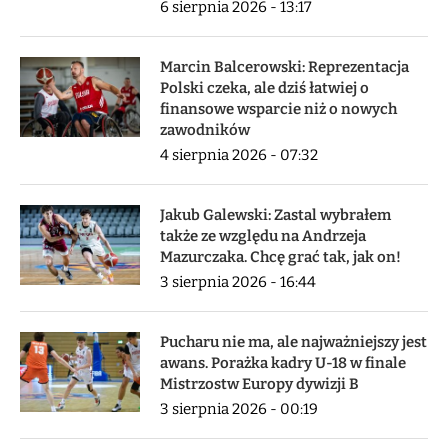
6 sierpnia 2026 - 13:17
Marcin Balcerowski: Reprezentacja
Polski czeka, ale dziś łatwiej o
finansowe wsparcie niż o nowych
zawodników
4 sierpnia 2026 - 07:32
Jakub Galewski: Zastal wybrałem
także ze względu na Andrzeja
Mazurczaka. Chcę grać tak, jak on!
3 sierpnia 2026 - 16:44
Pucharu nie ma, ale najważniejszy jest
awans. Porażka kadry U-18 w finale
Mistrzostw Europy dywizji B
3 sierpnia 2026 - 00:19