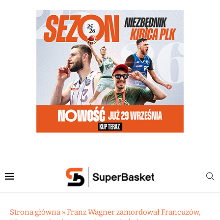
Strona główna
»
Franz Wagner zamordował Francuzów,