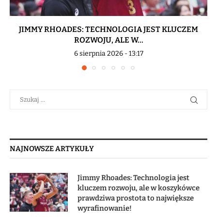
JIMMY RHOADES: TECHNOLOGIA JEST KLUCZEM
ROZWOJU, ALE W...
6 sierpnia 2026 - 13:17
NAJNOWSZE ARTYKUŁY
Jimmy Rhoades: Technologia jest
kluczem rozwoju, ale w koszykówce
prawdziwa prostota to największe
wyrafinowanie!