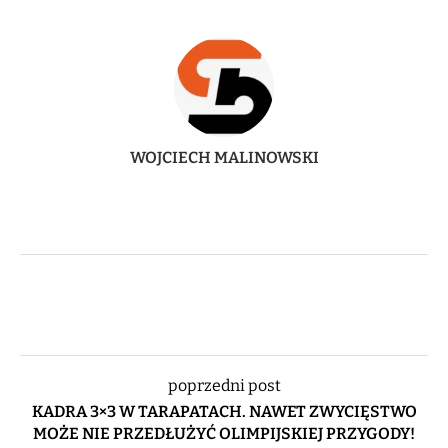
WOJCIECH MALINOWSKI
poprzedni post
KADRA 3×3 W TARAPATACH. NAWET ZWYCIĘSTWO
MOŻE NIE PRZEDŁUŻYĆ OLIMPIJSKIEJ PRZYGODY!