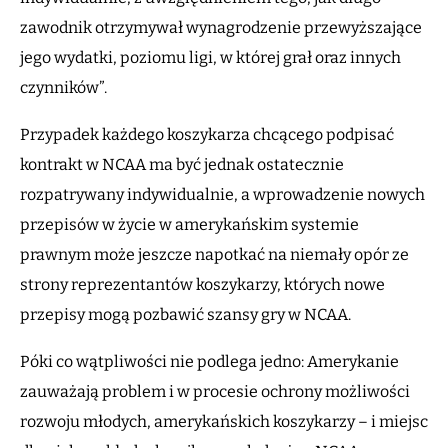
zawodnik otrzymywał wynagrodzenie przewyższające
jego wydatki, poziomu ligi, w której grał oraz innych
czynników”.
Przypadek każdego koszykarza chcącego podpisać
kontrakt w NCAA ma być jednak ostatecznie
rozpatrywany indywidualnie, a wprowadzenie nowych
przepisów w życie w amerykańskim systemie
prawnym może jeszcze napotkać na niemały opór ze
strony reprezentantów koszykarzy, których nowe
przepisy mogą pozbawić szansy gry w NCAA.
Póki co wątpliwości nie podlega jedno: Amerykanie
zauważają problem i w procesie ochrony możliwości
rozwoju młodych, amerykańskich koszykarzy – i miejsc