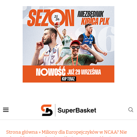
Strona główna
»
Miliony dla Europejczyków w NCAA? Nie