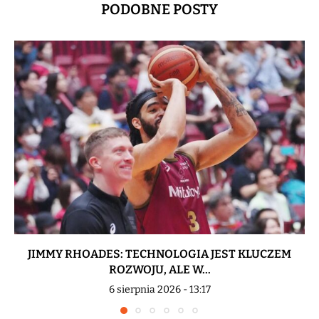
PODOBNE POSTY
JIMMY RHOADES: TECHNOLOGIA JEST KLUCZEM
ROZWOJU, ALE W...
6 sierpnia 2026 - 13:17