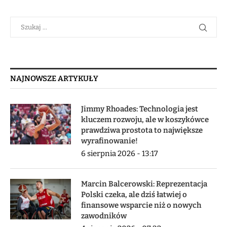
NAJNOWSZE ARTYKUŁY
Jimmy Rhoades: Technologia jest
kluczem rozwoju, ale w koszykówce
prawdziwa prostota to największe
wyrafinowanie!
6 sierpnia 2026 - 13:17
Marcin Balcerowski: Reprezentacja
Polski czeka, ale dziś łatwiej o
finansowe wsparcie niż o nowych
zawodników