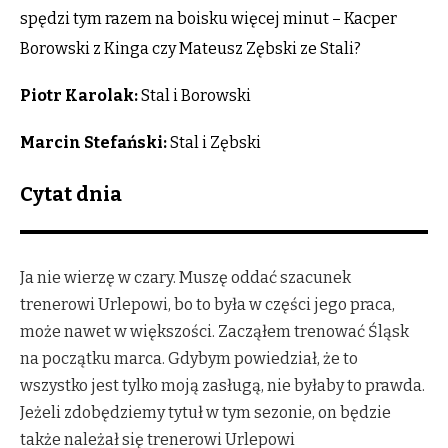
spędzi tym razem na boisku więcej minut – Kacper
Borowski z Kinga czy Mateusz Zębski ze Stali?
Piotr Karolak:
Stal i Borowski
Marcin Stefański:
Stal i Zębski
Cytat dnia
Ja nie wierzę w czary. Muszę oddać szacunek
trenerowi Urlepowi, bo to była w części jego praca,
może nawet w większości. Zacząłem trenować Śląsk
na początku marca. Gdybym powiedział, że to
wszystko jest tylko moją zasługą, nie byłaby to prawda.
Jeżeli zdobędziemy tytuł w tym sezonie, on będzie
także należał się trenerowi Urlepowi