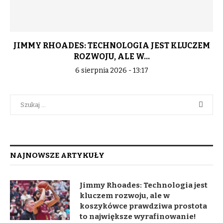
JIMMY RHOADES: TECHNOLOGIA JEST KLUCZEM
ROZWOJU, ALE W...
6 sierpnia 2026 - 13:17
NAJNOWSZE ARTYKUŁY
Jimmy Rhoades: Technologia jest
kluczem rozwoju, ale w
koszykówce prawdziwa prostota
to największe wyrafinowanie!