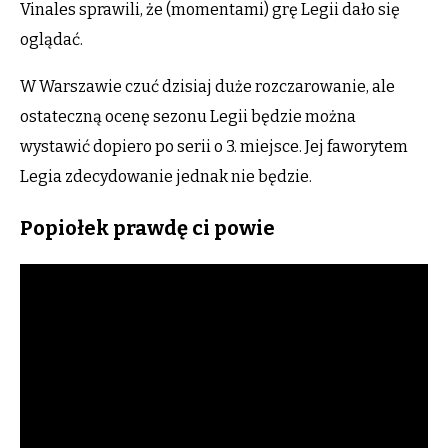
Vinales sprawili, że (momentami) grę Legii dało się
oglądać.
W Warszawie czuć dzisiaj duże rozczarowanie, ale
ostateczną ocenę sezonu Legii będzie można
wystawić dopiero po serii o 3. miejsce. Jej faworytem
Legia zdecydowanie jednak nie będzie.
Popiołek prawdę ci powie