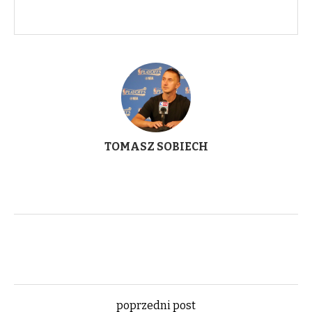
TOMASZ SOBIECH
poprzedni post