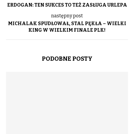
ERDOGAN: TEN SUKCES TO TEŻ ZASŁUGA URLEPA
następny post
MICHALAK SPUDŁOWAŁ, STAL PĘKŁA – WIELKI
KING W WIELKIM FINALE PLK!
PODOBNE POSTY