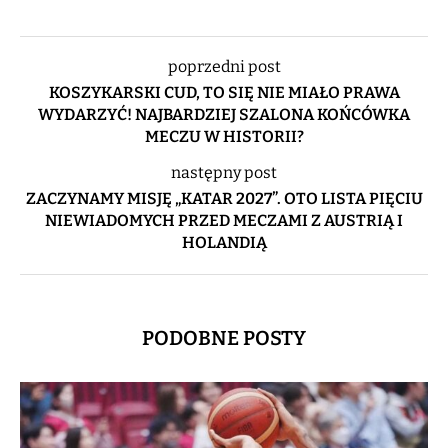
poprzedni post
KOSZYKARSKI CUD, TO SIĘ NIE MIAŁO PRAWA
WYDARZYĆ! NAJBARDZIEJ SZALONA KOŃCÓWKA
MECZU W HISTORII?
następny post
ZACZYNAMY MISJĘ „KATAR 2027”. OTO LISTA PIĘCIU
NIEWIADOMYCH PRZED MECZAMI Z AUSTRIĄ I
HOLANDIĄ
PODOBNE POSTY