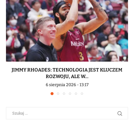
JIMMY RHOADES: TECHNOLOGIA JEST KLUCZEM
ROZWOJU, ALE W...
6 sierpnia 2026 - 13:17