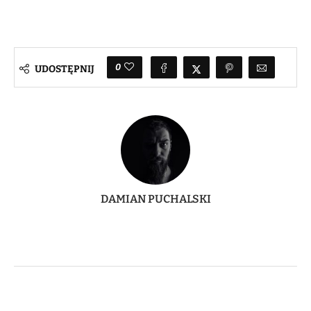
0
UDOSTĘPNIJ
DAMIAN PUCHALSKI