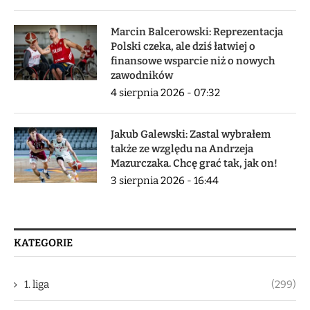
Marcin Balcerowski: Reprezentacja
Polski czeka, ale dziś łatwiej o
finansowe wsparcie niż o nowych
zawodników
4 sierpnia 2026 - 07:32
Jakub Galewski: Zastal wybrałem
także ze względu na Andrzeja
Mazurczaka. Chcę grać tak, jak on!
3 sierpnia 2026 - 16:44
KATEGORIE
1. liga
(299)