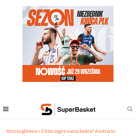
Strona główna
»
Z kim zagra nasza kadra? Austria to