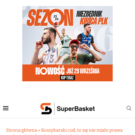
Strona główna
»
Koszykarski cud, to się nie miało prawa