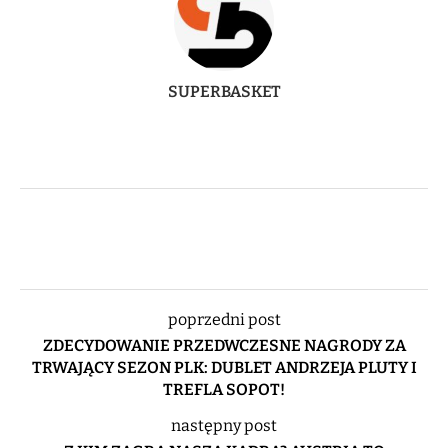
SUPERBASKET
poprzedni post
ZDECYDOWANIE PRZEDWCZESNE NAGRODY ZA
TRWAJĄCY SEZON PLK: DUBLET ANDRZEJA PLUTY I
TREFLA SOPOT!
następny post