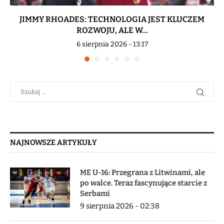
JIMMY RHOADES: TECHNOLOGIA JEST KLUCZEM
ROZWOJU, ALE W...
6 sierpnia 2026 - 13:17
NAJNOWSZE ARTYKUŁY
ME U-16: Przegrana z Litwinami, ale
po walce. Teraz fascynujące starcie z
Serbami
9 sierpnia 2026 - 02:38