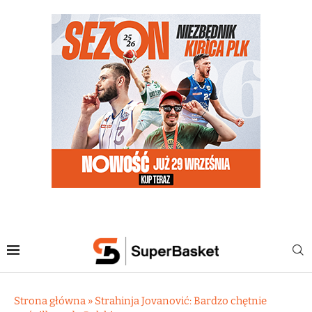
Strona główna
»
Strahinja Jovanović: Bardzo chętnie