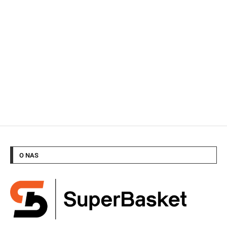
O NAS