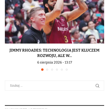
JIMMY RHOADES: TECHNOLOGIA JEST KLUCZEM
ROZWOJU, ALE W...
6 sierpnia 2026 - 13:17