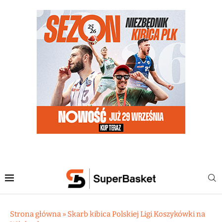
Strona główna
»
Skarb kibica Polskiej Ligi Koszykówki na