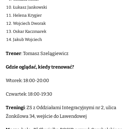
Łukasz Jankowski
Helena Krygier
Wojciech Dworak
Oskar Kaczmarek
Jakub Wojciech
Trener
: Tomasz Szelągiewicz
Gdzie oglądać, kiedy trenować?
Wtorek: 18:00-20:00
Czwartek: 18:00-19:30
Treningi
: ZS z Oddziałami Integracyjnymi nr 2, ulica
Żonkilowa 34, wejście do Lawendowej