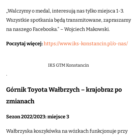
„Walczymy o medal, interesują nas tylko miejsca 1-3.
Wszystkie spotkania będą transmitowane, zapraszamy
na naszego Facebooka.” – Wojciech Makowski.
Poczytaj więcej:
https://www.iks-konstancin.pl/o-nas/
IKS GTM Konstancin
.
Górnik Toyota Wałbrzych – krajobraz po
zmianach
Sezon 2022/2023: miejsce 3
Wałbrzyska koszykówka na wózkach funkcjonuje przy