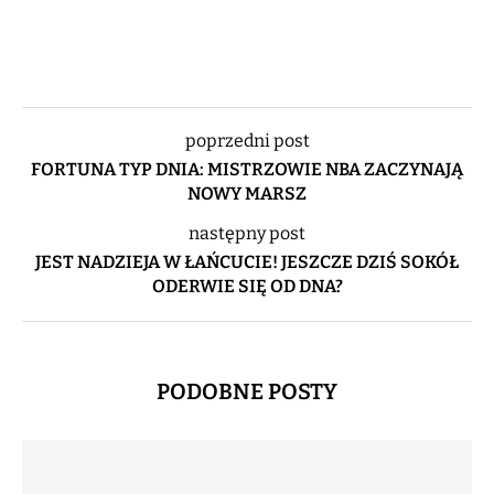
poprzedni post
FORTUNA TYP DNIA: MISTRZOWIE NBA ZACZYNAJĄ
NOWY MARSZ
następny post
JEST NADZIEJA W ŁAŃCUCIE! JESZCZE DZIŚ SOKÓŁ
ODERWIE SIĘ OD DNA?
PODOBNE POSTY