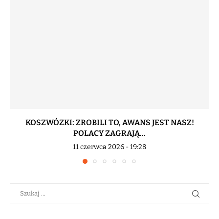
KOSZWÓZKI: ZROBILI TO, AWANS JEST NASZ!
POLACY ZAGRAJĄ...
11 czerwca 2026 - 19:28