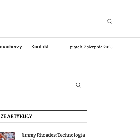
macherzy
Kontakt
piątek, 7 sierpnia 2026
ZE ARTYKUŁY
Jimmy Rhoades: Technologia