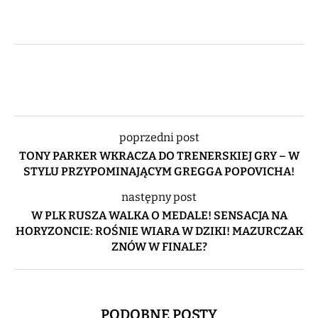
poprzedni post
TONY PARKER WKRACZA DO TRENERSKIEJ GRY – W
STYLU PRZYPOMINAJĄCYM GREGGA POPOVICHA!
następny post
W PLK RUSZA WALKA O MEDALE! SENSACJA NA
HORYZONCIE: ROŚNIE WIARA W DZIKI! MAZURCZAK
ZNÓW W FINALE?
PODOBNE POSTY