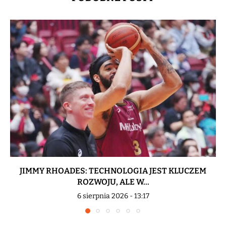
JIMMY RHOADES: TECHNOLOGIA JEST KLUCZEM
ROZWOJU, ALE W...
6 sierpnia 2026 - 13:17