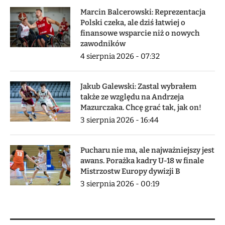
Marcin Balcerowski: Reprezentacja
Polski czeka, ale dziś łatwiej o
finansowe wsparcie niż o nowych
zawodników
4 sierpnia 2026 - 07:32
Jakub Galewski: Zastal wybrałem
także ze względu na Andrzeja
Mazurczaka. Chcę grać tak, jak on!
3 sierpnia 2026 - 16:44
Pucharu nie ma, ale najważniejszy jest
awans. Porażka kadry U-18 w finale
Mistrzostw Europy dywizji B
3 sierpnia 2026 - 00:19