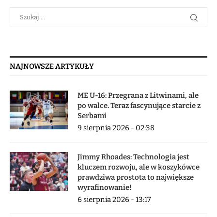
NAJNOWSZE ARTYKUŁY
ME U-16: Przegrana z Litwinami, ale
po walce. Teraz fascynujące starcie z
Serbami
9 sierpnia 2026 - 02:38
Jimmy Rhoades: Technologia jest
kluczem rozwoju, ale w koszykówce
prawdziwa prostota to największe
wyrafinowanie!
6 sierpnia 2026 - 13:17