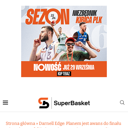
Strona główna
»
Darnell Edge: Planem jest awans do finału