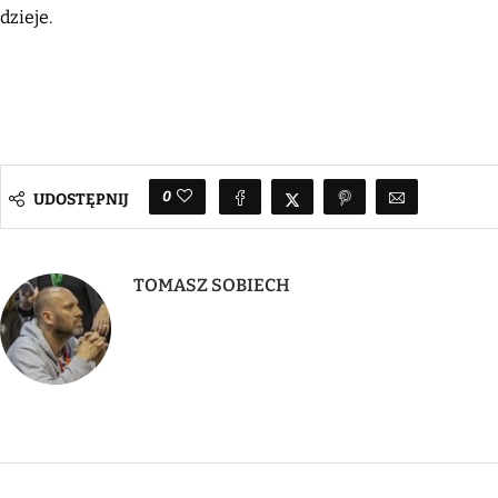
dzieje.
0
UDOSTĘPNIJ
TOMASZ SOBIECH