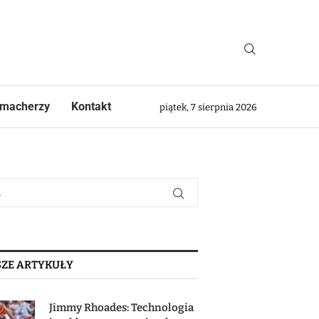
macherzy
Kontakt
piątek, 7 sierpnia 2026
ZE ARTYKUŁY
Jimmy Rhoades: Technologia