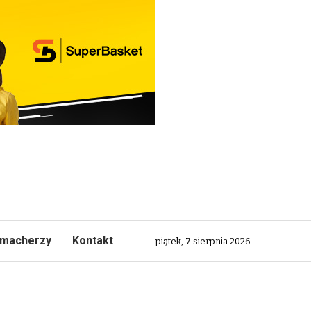
macherzy
Kontakt
piątek, 7 sierpnia 2026