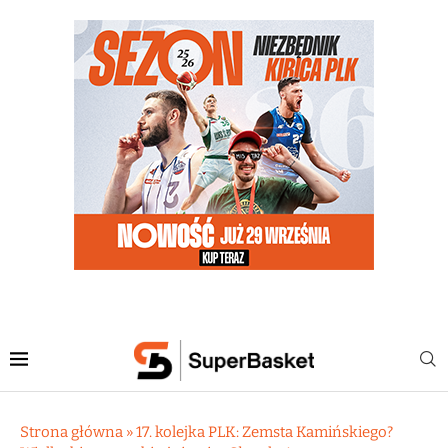
Strona główna
»
17. kolejka PLK: Zemsta Kamińskiego?