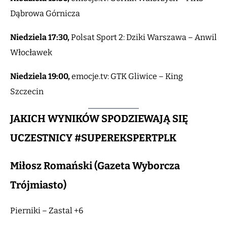
Dąbrowa Górnicza
Niedziela 17:30,
Polsat Sport 2: Dziki Warszawa – Anwil
Włocławek
Niedziela 19:00,
emocje.tv: GTK Gliwice – King
Szczecin
JAKICH WYNIKÓW SPODZIEWAJĄ SIĘ
UCZESTNICY #SUPEREKSPERTPLK
Miłosz Romański (Gazeta Wyborcza
Trójmiasto)
Pierniki – Zastal +6