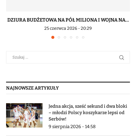
DZIURA BUDŻETOWA NA PÓŁ MILIONA I WOJNA NA...
25 czerwca 2026 - 20:29
NAJNOWSZE ARTYKUŁY
Jedna akcja, sześć sekund i dwa bloki
– młodzi Polscy koszykarze lepsi od
Serbów!
9 sierpnia 2026 - 14:58