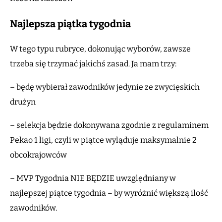
Najlepsza piątka tygodnia
W tego typu rubryce, dokonując wyborów, zawsze
trzeba się trzymać jakichś zasad. Ja mam trzy:
– będę wybierał zawodników jedynie ze zwycięskich
drużyn
– selekcja będzie dokonywana zgodnie z regulaminem
Pekao 1 ligi, czyli w piątce wyląduje maksymalnie 2
obcokrajowców
– MVP Tygodnia NIE BĘDZIE uwzględniany w
najlepszej piątce tygodnia – by wyróżnić większą ilość
zawodników.