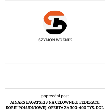
SZYMON WOŹNIK
poprzedni post
AINARS BAGATSKIS NA CELOWNIKU FEDERACJI
KOREI POŁUDNIOWEJ. OFERTA ZA 300-400 TYS. DOL.