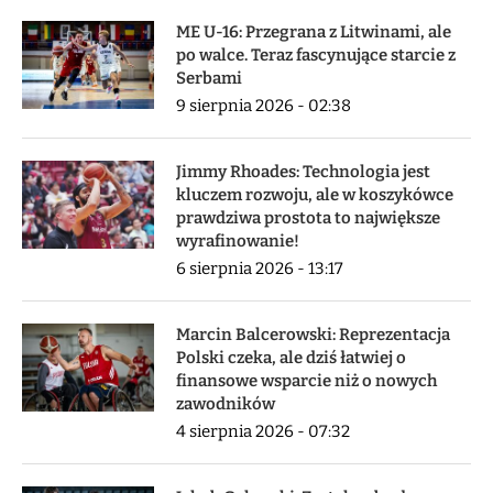
ME U-16: Przegrana z Litwinami, ale
po walce. Teraz fascynujące starcie z
Serbami
9 sierpnia 2026 - 02:38
Jimmy Rhoades: Technologia jest
kluczem rozwoju, ale w koszykówce
prawdziwa prostota to największe
wyrafinowanie!
6 sierpnia 2026 - 13:17
Marcin Balcerowski: Reprezentacja
Polski czeka, ale dziś łatwiej o
finansowe wsparcie niż o nowych
zawodników
4 sierpnia 2026 - 07:32