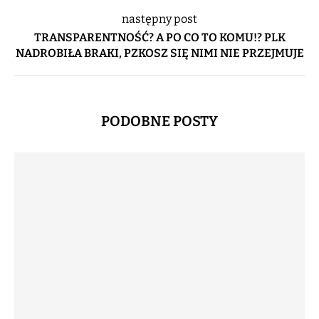
następny post
TRANSPARENTNOŚĆ? A PO CO TO KOMU!? PLK
NADROBIŁA BRAKI, PZKOSZ SIĘ NIMI NIE PRZEJMUJE
PODOBNE POSTY