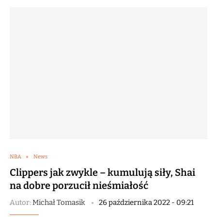
NBA
News
Clippers jak zwykle – kumulują siły, Shai
na dobre porzucił nieśmiałość
Autor:
Michał Tomasik
26 października 2022 - 09:21