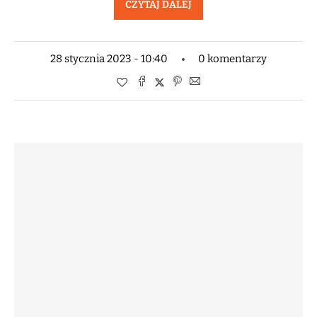
CZYTAJ DALEJ
28 stycznia 2023 - 10:40
0 komentarzy