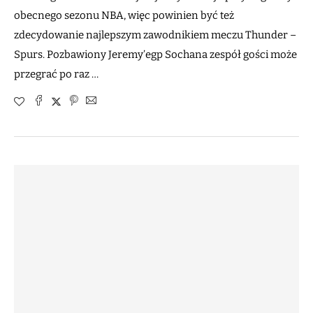
obecnego sezonu NBA, więc powinien być też
zdecydowanie najlepszym zawodnikiem meczu Thunder –
Spurs. Pozbawiony Jeremy’egp Sochana zespół gości może
przegrać po raz …