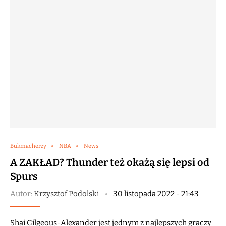
Bukmacherzy
NBA
News
A ZAKŁAD? Thunder też okażą się lepsi od
Spurs
Autor:
Krzysztof Podolski
30 listopada 2022 - 21:43
Shai Gilgeous-Alexander jest jednym z najlepszych graczy