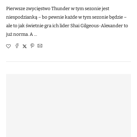
Pierwsze zwycięstwo Thunder w tym sezonie jest
niespodzianką – bo pewnie każde w tym sezonie będzie –
ale to jak świetnie gra ich lider Shai Gilgeous-Alexander to
już norma. A …