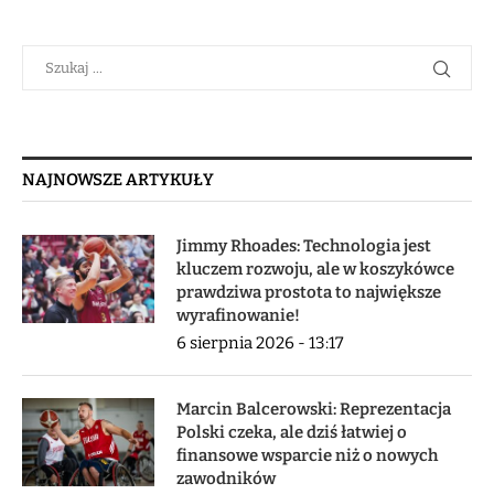
NAJNOWSZE ARTYKUŁY
Jimmy Rhoades: Technologia jest
kluczem rozwoju, ale w koszykówce
prawdziwa prostota to największe
wyrafinowanie!
6 sierpnia 2026 - 13:17
Marcin Balcerowski: Reprezentacja
Polski czeka, ale dziś łatwiej o
finansowe wsparcie niż o nowych
zawodników