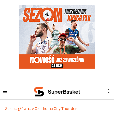
Strona główna
»
Oklahoma City Thunder