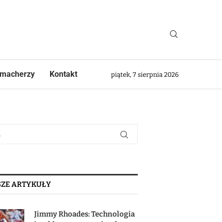
macherzy
Kontakt
piątek, 7 sierpnia 2026
ZE ARTYKUŁY
Jimmy Rhoades: Technologia