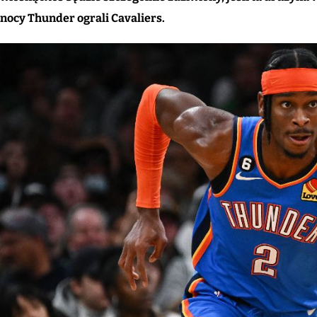
nocy Thunder ograli Cavaliers.