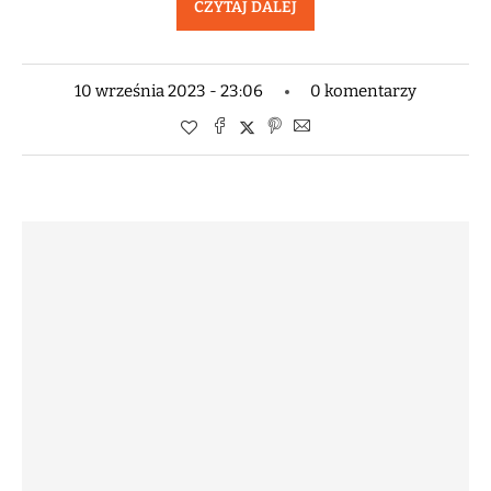
CZYTAJ DALEJ
10 września 2023 - 23:06
0 komentarzy