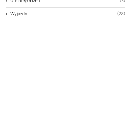
Uncategorized
(5)
Wyjazdy
(28)