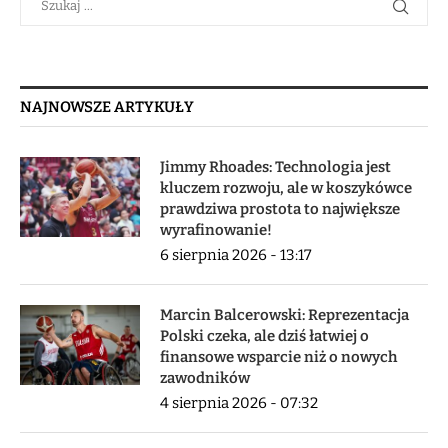
NAJNOWSZE ARTYKUŁY
Jimmy Rhoades: Technologia jest
kluczem rozwoju, ale w koszykówce
prawdziwa prostota to największe
wyrafinowanie!
6 sierpnia 2026 - 13:17
Marcin Balcerowski: Reprezentacja
Polski czeka, ale dziś łatwiej o
finansowe wsparcie niż o nowych
zawodników
4 sierpnia 2026 - 07:32