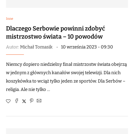
Inne
Dlaczego Serbowie powinni zdobyć
mistrzostwo świata – 10 powodów
Autor:
Michał Tomasik
10 września 2023 - 09:30
Niemcy dopiero niedzielny finał mistrzostw świata obejrzą
w jednym z głównych kanałów swojej telewizji. Dla nich
koszykówka to wciąż tylko jeden ze sportów. Dla Serbów –
religia. Ale nie tylko …