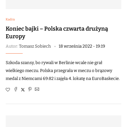
Kadra
Koniec bajki – Polska czwarta drużyną
Europy
Autor:
Tomasz Sobiech
18 września 2022 - 19:19
Szkoda szansy, bo rywali w Berlinie wcale nie grał
wielkiego meczu. Polska przegrała w meczu o brązowy
medal z Niemcami 69:82 i zajęła 4. lokatę na EuroBaskecie.