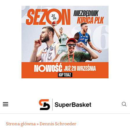
Strona główna
»
Dennis Schroeder