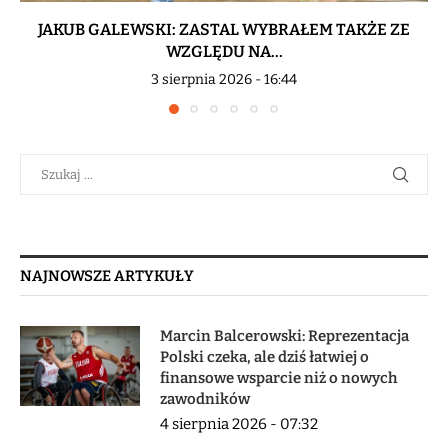
JAKUB GALEWSKI: ZASTAL WYBRAŁEM TAKŻE ZE
WZGLĘDU NA...
3 sierpnia 2026 - 16:44
NAJNOWSZE ARTYKUŁY
Marcin Balcerowski: Reprezentacja
Polski czeka, ale dziś łatwiej o
finansowe wsparcie niż o nowych
zawodników
4 sierpnia 2026 - 07:32