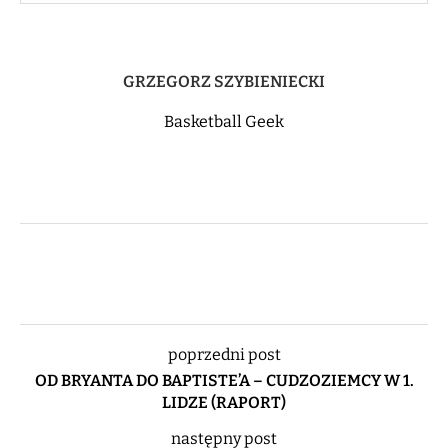
GRZEGORZ SZYBIENIECKI
Basketball Geek
poprzedni post
OD BRYANTA DO BAPTISTE’A – CUDZOZIEMCY W 1.
LIDZE (RAPORT)
następny post