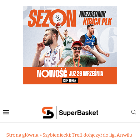
Strona główna
»
Szybieniecki: Trefl dołączył do ligi Anwilu