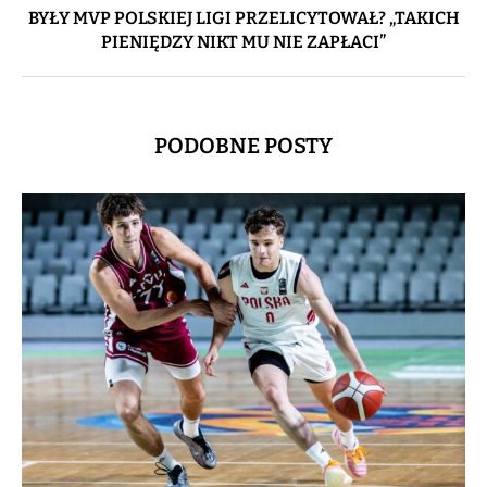
BYŁY MVP POLSKIEJ LIGI PRZELICYTOWAŁ? „TAKICH
PIENIĘDZY NIKT MU NIE ZAPŁACI”
PODOBNE POSTY