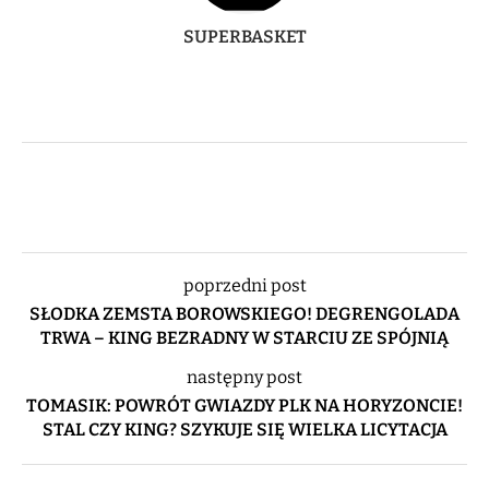
SUPERBASKET
poprzedni post
SŁODKA ZEMSTA BOROWSKIEGO! DEGRENGOLADA
TRWA – KING BEZRADNY W STARCIU ZE SPÓJNIĄ
następny post
TOMASIK: POWRÓT GWIAZDY PLK NA HORYZONCIE!
STAL CZY KING? SZYKUJE SIĘ WIELKA LICYTACJA