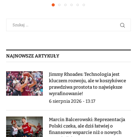
NAJNOWSZE ARTYKUŁY
Jimmy Rhoades: Technologia jest
kluczem rozwoju, ale w koszykówce
prawdziwa prostota to największe
wyrafinowanie!
6 sierpnia 2026 - 13:17
Marcin Balcerowski: Reprezentacja
Polski czeka, ale dziś łatwiej o
finansowe wsparcie niż o nowych