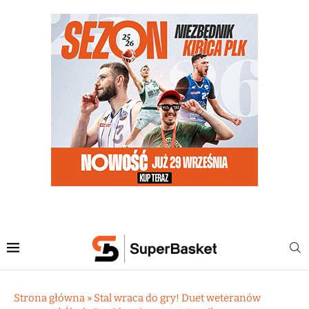
Strona główna
»
Stal wraca do gry! Duet weteranów