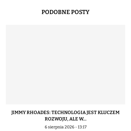
PODOBNE POSTY
JIMMY RHOADES: TECHNOLOGIA JEST KLUCZEM
ROZWOJU, ALE W...
6 sierpnia 2026 - 13:17