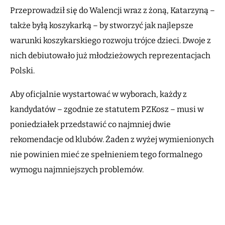
Przeprowadził się do Walencji wraz z żoną, Katarzyną –
także byłą koszykarką – by stworzyć jak najlepsze
warunki koszykarskiego rozwoju trójce dzieci. Dwoje z
nich debiutowało już młodzieżowych reprezentacjach
Polski.
Aby oficjalnie wystartować w wyborach, każdy z
kandydatów – zgodnie ze statutem PZKosz – musi w
poniedziałek przedstawić co najmniej dwie
rekomendacje od klubów. Żaden z wyżej wymienionych
nie powinien mieć ze spełnieniem tego formalnego
wymogu najmniejszych problemów.