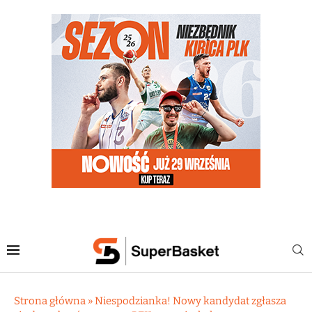
Strona główna
»
Niespodzianka! Nowy kandydat zgłasza