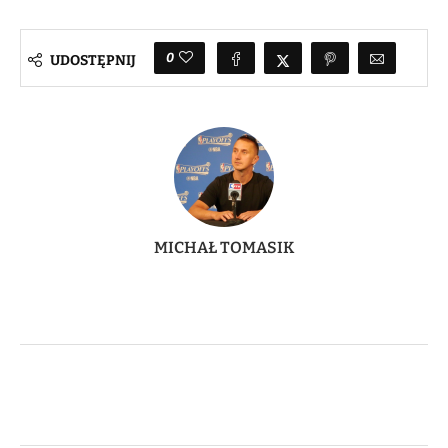
0
UDOSTĘPNIJ
MICHAŁ TOMASIK