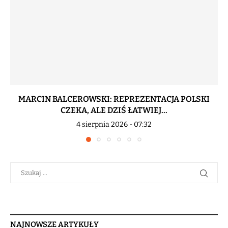
MARCIN BALCEROWSKI: REPREZENTACJA POLSKI
CZEKA, ALE DZIŚ ŁATWIEJ...
4 sierpnia 2026 - 07:32
NAJNOWSZE ARTYKUŁY