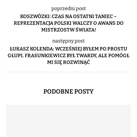
poprzedni post
KOSZWÓZKI: CZAS NA OSTATNI TANIEC –
REPREZENTACJA POLSKI WALCZY O AWANS DO
MISTRZOSTW ŚWIATA!
następny post
ŁUKASZ KOLENDA: WCZEŚNIEJ BYŁEM PO PROSTU
GŁUPI. FRASUNKIEWICZ BYŁ TWARDY, ALE POMÓGŁ
MI SIĘ ROZWINĄĆ
PODOBNE POSTY