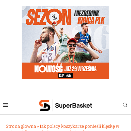
Strona główna
»
Jak polscy koszykarze ponieśli klęskę w