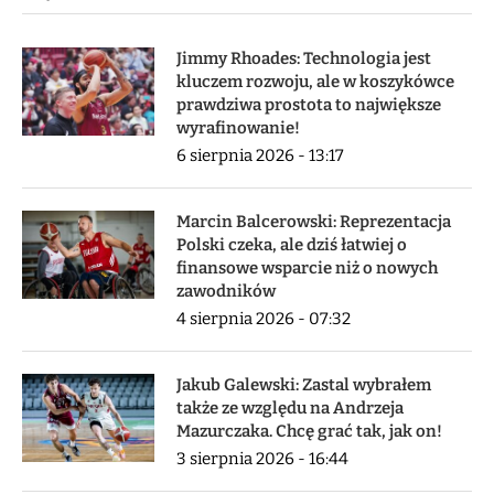
Jimmy Rhoades: Technologia jest
kluczem rozwoju, ale w koszykówce
prawdziwa prostota to największe
wyrafinowanie!
6 sierpnia 2026 - 13:17
Marcin Balcerowski: Reprezentacja
Polski czeka, ale dziś łatwiej o
finansowe wsparcie niż o nowych
zawodników
4 sierpnia 2026 - 07:32
Jakub Galewski: Zastal wybrałem
także ze względu na Andrzeja
Mazurczaka. Chcę grać tak, jak on!
3 sierpnia 2026 - 16:44