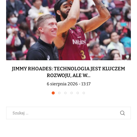
JIMMY RHOADES: TECHNOLOGIA JEST KLUCZEM
ROZWOJU, ALE W...
6 sierpnia 2026 - 13:17