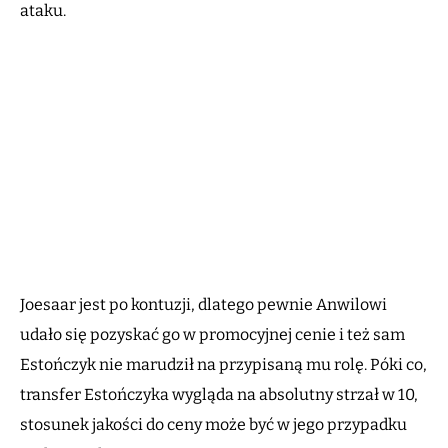
ataku.
Joesaar jest po kontuzji, dlatego pewnie Anwilowi
udało się pozyskać go w promocyjnej cenie i też sam
Estończyk nie marudził na przypisaną mu rolę. Póki co,
transfer Estończyka wygląda na absolutny strzał w 10,
stosunek jakości do ceny może być w jego przypadku