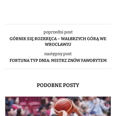
poprzedni post
GÓRNIK SIĘ ROZKRĘCA – WAŁBRZYCH GÓRĄ WE
WROCŁAWIU
następny post
FORTUNA TYP DNIA: MISTRZ ZNÓW FAWORYTEM
PODOBNE POSTY