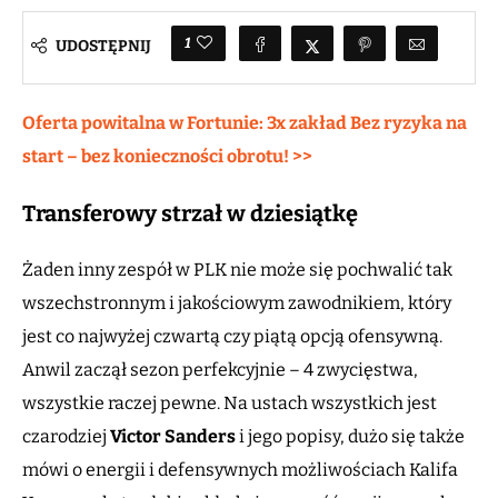
1
UDOSTĘPNIJ
Oferta powitalna w Fortunie: 3x zakład Bez ryzyka na
start – bez konieczności obrotu! >>
Transferowy strzał w dziesiątkę
Żaden inny zespół w PLK nie może się pochwalić tak
wszechstronnym i jakościowym zawodnikiem, który
jest co najwyżej czwartą czy piątą opcją ofensywną.
Anwil zaczął sezon perfekcyjnie – 4 zwycięstwa,
wszystkie raczej pewne. Na ustach wszystkich jest
czarodziej
Victor Sanders
i jego popisy, dużo się także
mówi o energii i defensywnych możliwościach Kalifa