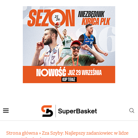
Strona główna
»
Zza Szyby: Najlepszy zadaniowiec w lidze