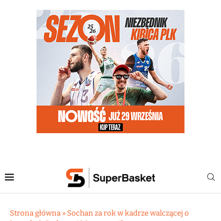
Strona główna
»
Sochan za rok w kadrze walczącej o