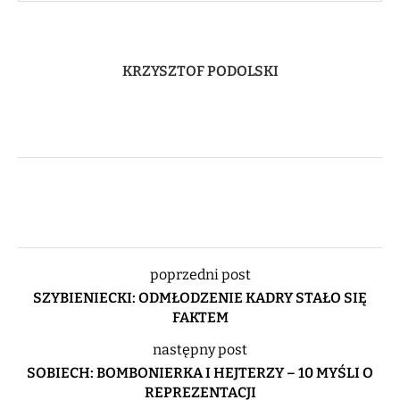
KRZYSZTOF PODOLSKI
poprzedni post
SZYBIENIECKI: ODMŁODZENIE KADRY STAŁO SIĘ
FAKTEM
następny post
SOBIECH: BOMBONIERKA I HEJTERZY – 10 MYŚLI O
REPREZENTACJI