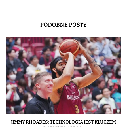
PODOBNE POSTY
JIMMY RHOADES: TECHNOLOGIA JEST KLUCZEM