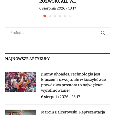
ROZWOJU, ALE W...
6 sierpnia 2026 - 13:17
NAJNOWSZE ARTYKUŁY
Jimmy Rhoades: Technologia jest
kluczem rozwoju, ale w koszykówce
prawdziwa prostota to największe
wyrafinowanie!
6 sierpnia 2026 - 13:17
Marcin Balcerowski: Reprezentacja