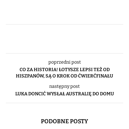
poprzedni post
CO ZA HISTORIA! ŁOTYSZE LEPSI TEŻ OD
HISZPANÓW, SĄ O KROK OD ĆWIERĆFINAŁU
następny post
LUKA DONCIĆ WYSŁAŁ AUSTRALIĘ DO DOMU
PODOBNE POSTY