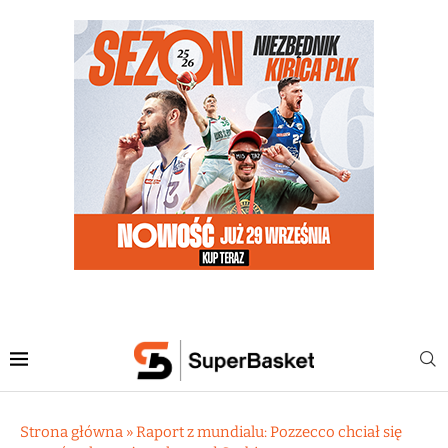
Strona główna
»
Raport z mundialu: Pozzecco chciał się