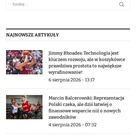
NAJNOWSZE ARTYKUŁY
Jimmy Rhoades: Technologia jest
kluczem rozwoju, ale w koszykówce
prawdziwa prostota to największe
wyrafinowanie!
6 sierpnia 2026 - 13:17
Marcin Balcerowski: Reprezentacja
Polski czeka, ale dziś łatwiej o
finansowe wsparcie niż o nowych
zawodników
4 sierpnia 2026 - 07:32