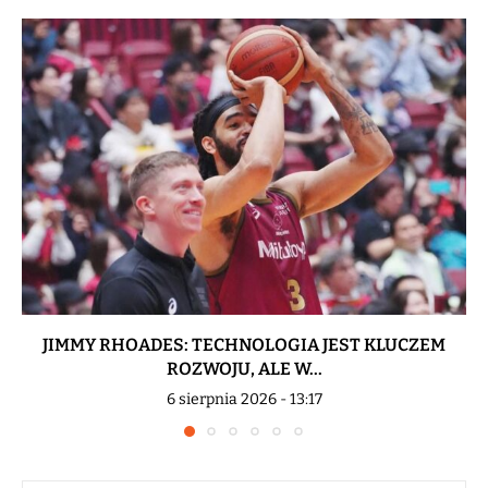
JIMMY RHOADES: TECHNOLOGIA JEST KLUCZEM
ROZWOJU, ALE W...
6 sierpnia 2026 - 13:17