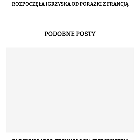
ROZPOCZĘŁA IGRZYSKA OD PORAŻKI Z FRANCJĄ
PODOBNE POSTY