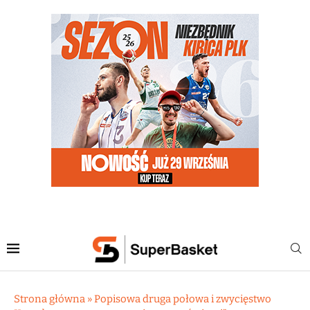
Strona główna
»
Popisowa druga połowa i zwycięstwo