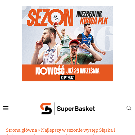
Strona główna
»
Najlepszy w sezonie występ Śląska i