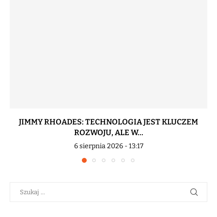
JIMMY RHOADES: TECHNOLOGIA JEST KLUCZEM
ROZWOJU, ALE W...
6 sierpnia 2026 - 13:17