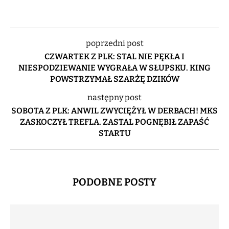
poprzedni post
CZWARTEK Z PLK: STAL NIE PĘKŁA I
NIESPODZIEWANIE WYGRAŁA W SŁUPSKU. KING
POWSTRZYMAŁ SZARŻĘ DZIKÓW
następny post
SOBOTA Z PLK: ANWIL ZWYCIĘŻYŁ W DERBACH! MKS
ZASKOCZYŁ TREFLA. ZASTAL POGNĘBIŁ ZAPAŚĆ
STARTU
PODOBNE POSTY