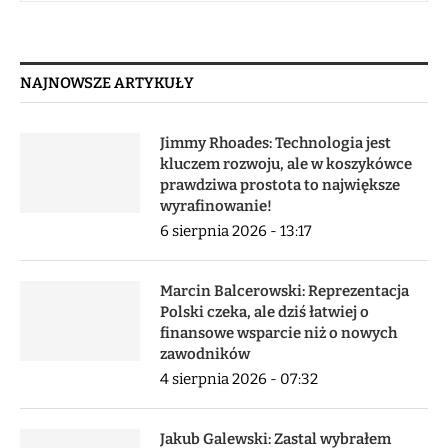
NAJNOWSZE ARTYKUŁY
Jimmy Rhoades: Technologia jest
kluczem rozwoju, ale w koszykówce
prawdziwa prostota to największe
wyrafinowanie!
6 sierpnia 2026 - 13:17
Marcin Balcerowski: Reprezentacja
Polski czeka, ale dziś łatwiej o
finansowe wsparcie niż o nowych
zawodników
4 sierpnia 2026 - 07:32
Jakub Galewski: Zastal wybrałem