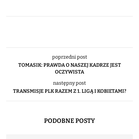
poprzedni post
TOMASIK: PRAWDA O NASZEJ KADRZE JEST
OCZYWISTA
następny post
TRANSMISJE PLK RAZEM Z 1. LIGĄ I KOBIETAMI?
PODOBNE POSTY