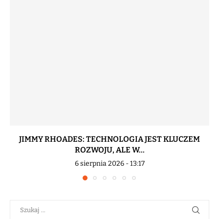
JIMMY RHOADES: TECHNOLOGIA JEST KLUCZEM
ROZWOJU, ALE W...
6 sierpnia 2026 - 13:17