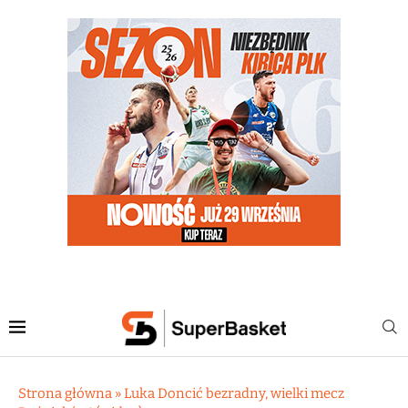
Strona główna
»
Luka Doncić bezradny, wielki mecz