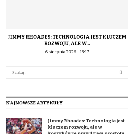
JIMMY RHOADES: TECHNOLOGIA JEST KLUCZEM
ROZWOJU, ALE W...
6 sierpnia 2026 - 13:17
NAJNOWSZE ARTYKUŁY
Jimmy Rhoades: Technologia jest
kluczem rozwoju, ale w
koszykówce prawdziwa prostota