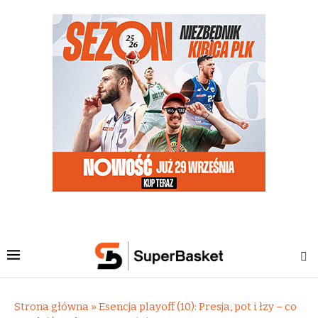
Strona główna
»
Esencja playoff (10): Presja, pot i łzy – co