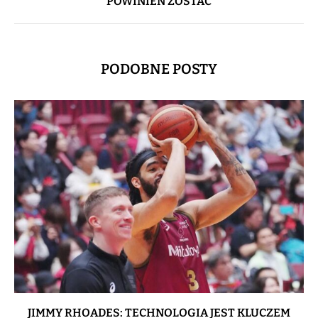
POWINIEN ZOSTAĆ
PODOBNE POSTY
JIMMY RHOADES: TECHNOLOGIA JEST KLUCZEM