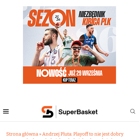
Strona główna
»
Andrzej Pluta: Playoff to nie jest dobry