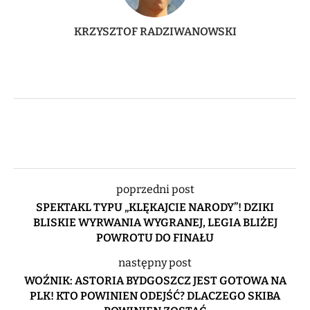
KRZYSZTOF RADZIWANOWSKI
poprzedni post
SPEKTAKL TYPU „KLĘKAJCIE NARODY”! DZIKI
BLISKIE WYRWANIA WYGRANEJ, LEGIA BLIŻEJ
POWROTU DO FINAŁU
następny post
WOŹNIK: ASTORIA BYDGOSZCZ JEST GOTOWA NA
PLK! KTO POWINIEN ODEJŚĆ? DLACZEGO SKIBA