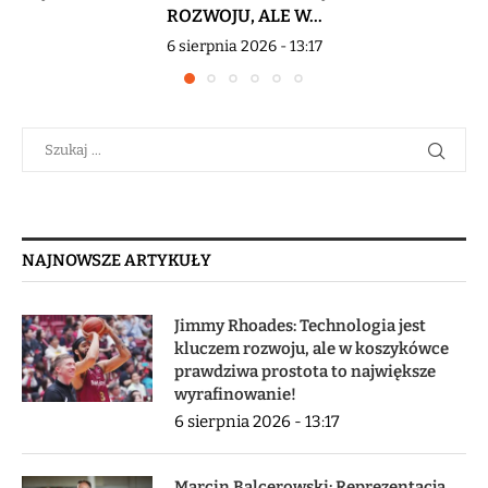
ROZWOJU, ALE W...
6 sierpnia 2026 - 13:17
NAJNOWSZE ARTYKUŁY
Jimmy Rhoades: Technologia jest
kluczem rozwoju, ale w koszykówce
prawdziwa prostota to największe
wyrafinowanie!
6 sierpnia 2026 - 13:17
Marcin Balcerowski: Reprezentacja