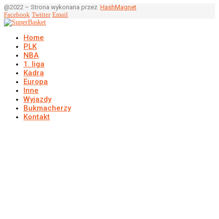
@2022 – Strona wykonana przez
HashMagnet
Facebook
Twitter
Email
Home
PLK
NBA
1. liga
Kadra
Europa
Inne
Wyjazdy
Bukmacherzy
Kontakt