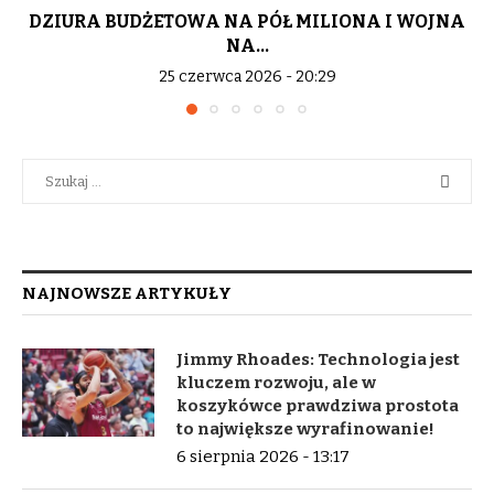
DZIURA BUDŻETOWA NA PÓŁ MILIONA I WOJNA
NA...
25 czerwca 2026 - 20:29
NAJNOWSZE ARTYKUŁY
Jimmy Rhoades: Technologia jest
kluczem rozwoju, ale w
koszykówce prawdziwa prostota
to największe wyrafinowanie!
6 sierpnia 2026 - 13:17