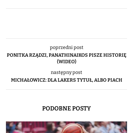
poprzedni post
PONITKA RZĄDZI, PANATHINAIKOS PISZE HISTORIĘ
(WIDEO)
następny post
MICHAŁOWICZ: DLA LAKERS TYTUŁ, ALBO PIACH
PODOBNE POSTY