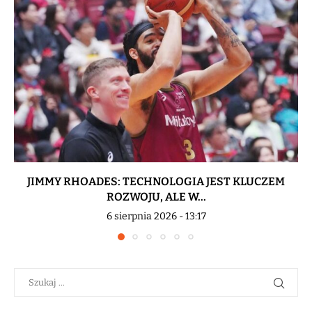
JIMMY RHOADES: TECHNOLOGIA JEST KLUCZEM
ROZWOJU, ALE W...
6 sierpnia 2026 - 13:17