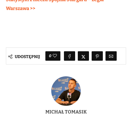
Warszawa >>
0
UDOSTĘPNIJ
MICHAŁ TOMASIK