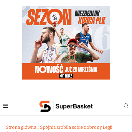
Strona główna
»
Spójnia zrobiła sobie z obrony Legii