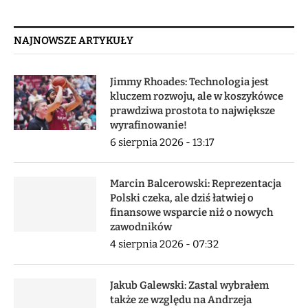
NAJNOWSZE ARTYKUŁY
Jimmy Rhoades: Technologia jest
kluczem rozwoju, ale w koszykówce
prawdziwa prostota to największe
wyrafinowanie!
6 sierpnia 2026 - 13:17
Marcin Balcerowski: Reprezentacja
Polski czeka, ale dziś łatwiej o
finansowe wsparcie niż o nowych
zawodników
4 sierpnia 2026 - 07:32
Jakub Galewski: Zastal wybrałem
także ze względu na Andrzeja