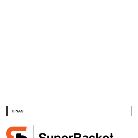
O NAS