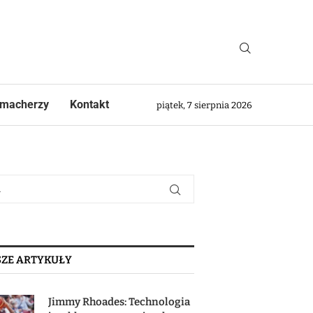
macherzy
Kontakt
piątek, 7 sierpnia 2026
ZE ARTYKUŁY
Jimmy Rhoades: Technologia