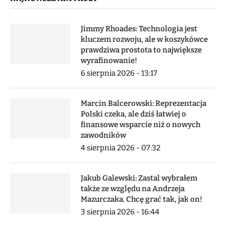
Jimmy Rhoades: Technologia jest
kluczem rozwoju, ale w koszykówce
prawdziwa prostota to największe
wyrafinowanie!
6 sierpnia 2026 - 13:17
Marcin Balcerowski: Reprezentacja
Polski czeka, ale dziś łatwiej o
finansowe wsparcie niż o nowych
zawodników
4 sierpnia 2026 - 07:32
Jakub Galewski: Zastal wybrałem
także ze względu na Andrzeja
Mazurczaka. Chcę grać tak, jak on!
3 sierpnia 2026 - 16:44