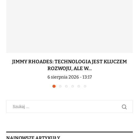
JIMMY RHOADES: TECHNOLOGIA JEST KLUCZEM
ROZWOJU, ALE W...
6 sierpnia 2026 - 13:17
NAJNOWSZE ARTYKUŁY