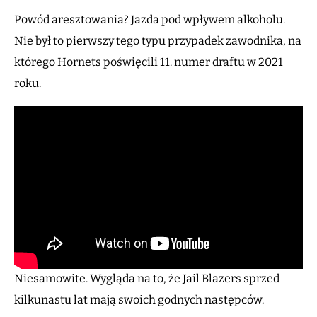
Powód aresztowania? Jazda pod wpływem alkoholu.
Nie był to pierwszy tego typu przypadek zawodnika, na
którego Hornets poświęcili 11. numer draftu w 2021
roku.
Niesamowite. Wygląda na to, że Jail Blazers sprzed
kilkunastu lat mają swoich godnych następców.