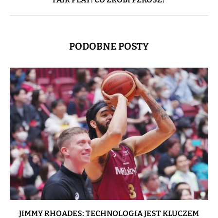
PODOBNE POSTY
JIMMY RHOADES: TECHNOLOGIA JEST KLUCZEM