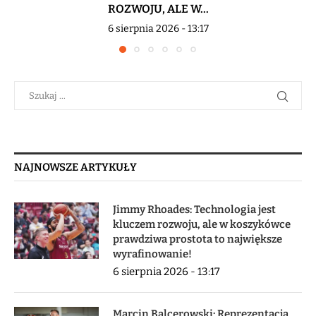
ROZWOJU, ALE W...
6 sierpnia 2026 - 13:17
NAJNOWSZE ARTYKUŁY
Jimmy Rhoades: Technologia jest
kluczem rozwoju, ale w koszykówce
prawdziwa prostota to największe
wyrafinowanie!
6 sierpnia 2026 - 13:17
Marcin Balcerowski: Reprezentacja