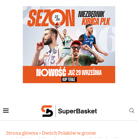
Strona główna
»
Dwóch Polaków w gronie