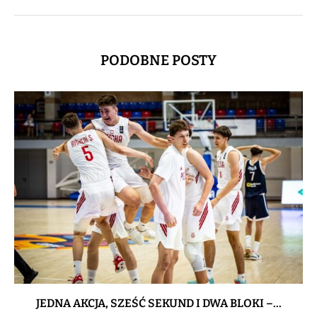
PODOBNE POSTY
JEDNA AKCJA, SZEŚĆ SEKUND I DWA BLOKI –...