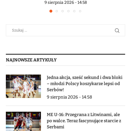
9 sierpnia 2026 - 14:58
NAJNOWSZE ARTYKUŁY
Jedna akcja, sześć sekund i dwa bloki
– młodzi Polscy koszykarze lepsi od
Serbów!
9 sierpnia 2026 - 14:58
ME U-16: Przegrana z Litwinami, ale
po walce. Teraz fascynujące starcie z
Serbami