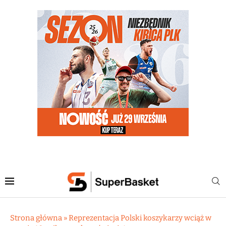
Strona główna
»
Reprezentacja Polski koszykarzy wciąż w