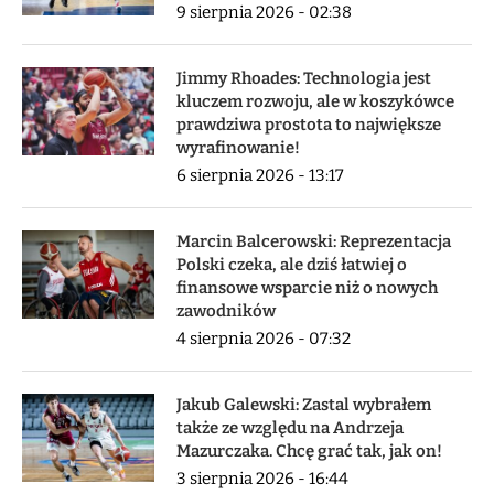
9 sierpnia 2026 - 02:38
Jimmy Rhoades: Technologia jest
kluczem rozwoju, ale w koszykówce
prawdziwa prostota to największe
wyrafinowanie!
6 sierpnia 2026 - 13:17
Marcin Balcerowski: Reprezentacja
Polski czeka, ale dziś łatwiej o
finansowe wsparcie niż o nowych
zawodników
4 sierpnia 2026 - 07:32
Jakub Galewski: Zastal wybrałem
także ze względu na Andrzeja
Mazurczaka. Chcę grać tak, jak on!
3 sierpnia 2026 - 16:44