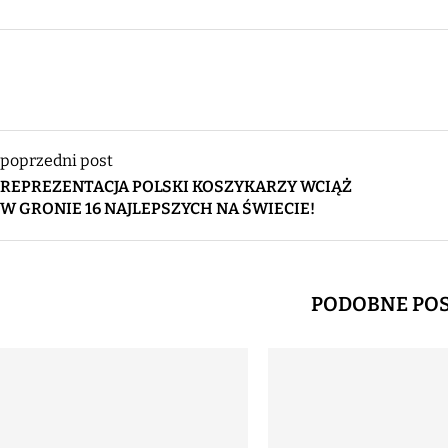
poprzedni post
REPREZENTACJA POLSKI KOSZYKARZY WCIĄŻ
W GRONIE 16 NAJLEPSZYCH NA ŚWIECIE!
PODOBNE PO