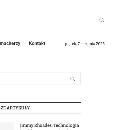
macherzy
Kontakt
piątek, 7 sierpnia 2026
ZE ARTYKUŁY
Jimmy Rhoades: Technologia