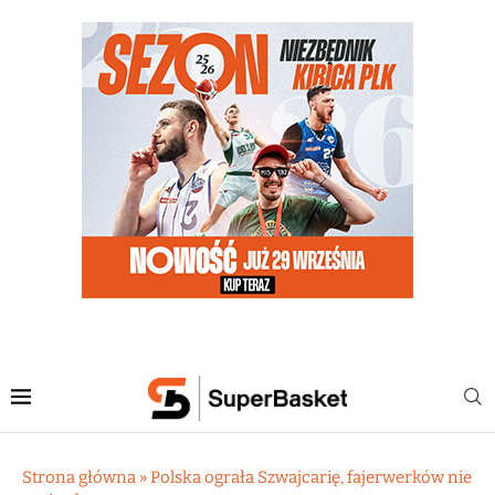
Strona główna
»
Polska ograła Szwajcarię, fajerwerków nie