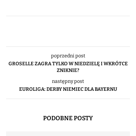
poprzedni post
GROSELLE ZAGRA TYLKO W NIEDZIELĘ I WKRÓTCE
ZNIKNIE?
następny post
EUROLIGA: DERBY NIEMIEC DLA BAYERNU
PODOBNE POSTY