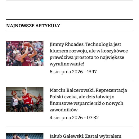
NAJNOWSZE ARTYKUŁY
Jimmy Rhoades: Technologia jest
kluczem rozwoju, ale w koszykówce
prawdziwa prostota to największe
wyrafinowanie!
6 sierpnia 2026 - 13:17
Marcin Balcerowski: Reprezentacja
Polski czeka, ale dziś łatwiej o
finansowe wsparcie niż o nowych
zawodników
4 sierpnia 2026 - 07:32
Jakub Galewski: Zastal wybrałem