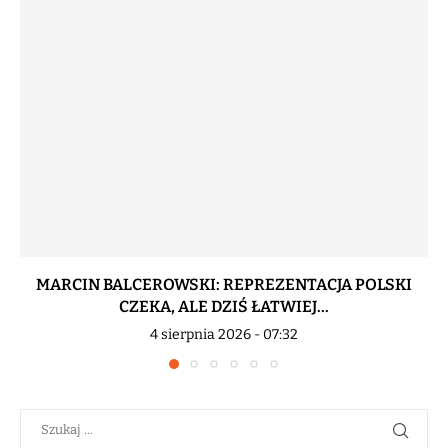
MARCIN BALCEROWSKI: REPREZENTACJA POLSKI
CZEKA, ALE DZIŚ ŁATWIEJ...
4 sierpnia 2026 - 07:32