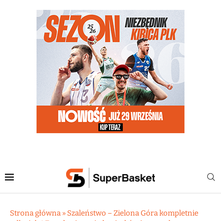
Strona główna
»
Szaleństwo – Zielona Góra kompletnie