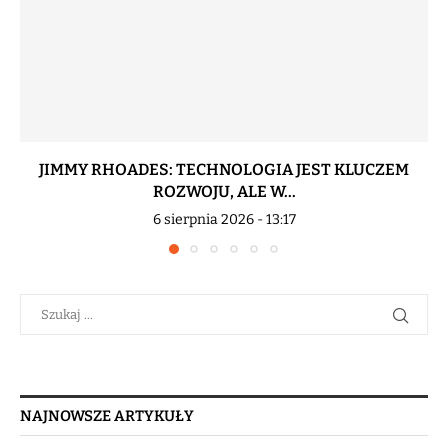
JIMMY RHOADES: TECHNOLOGIA JEST KLUCZEM
ROZWOJU, ALE W...
6 sierpnia 2026 - 13:17
NAJNOWSZE ARTYKUŁY