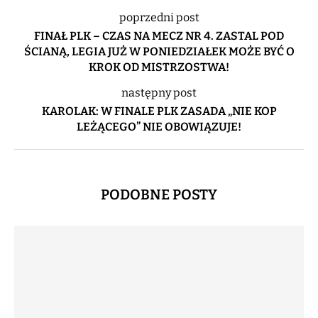
poprzedni post
FINAŁ PLK – CZAS NA MECZ NR 4. ZASTAL POD
ŚCIANĄ, LEGIA JUŻ W PONIEDZIAŁEK MOŻE BYĆ O
KROK OD MISTRZOSTWA!
następny post
KAROLAK: W FINALE PLK ZASADA „NIE KOP
LEŻĄCEGO” NIE OBOWIĄZUJE!
PODOBNE POSTY