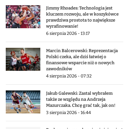
Jimmy Rhoades: Technologia jest
kluczem rozwoju, ale w koszykówce
prawdziwa prostota to największe
wyrafinowanie!
6 sierpnia 2026 - 13:17
Marcin Balcerowski: Reprezentacja
Polski czeka, ale dziś łatwiej o
finansowe wsparcie niż o nowych
zawodników
4 sierpnia 2026 - 07:32
Jakub Galewski: Zastal wybrałem
także ze względu na Andrzeja
Mazurczaka. Chcę grać tak, jak on!
3 sierpnia 2026 - 16:44