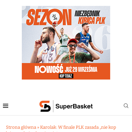
Strona główna
»
Karolak: W finale PLK zasada „nie kop