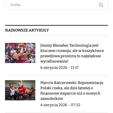
NAJNOWSZE ARTYKUŁY
Jimmy Rhoades: Technologia jest
kluczem rozwoju, ale w koszykówce
prawdziwa prostota to największe
wyrafinowanie!
6 sierpnia 2026 - 13:17
Marcin Balcerowski: Reprezentacja
Polski czeka, ale dziś łatwiej o
finansowe wsparcie niż o nowych
zawodników
4 sierpnia 2026 - 07:32