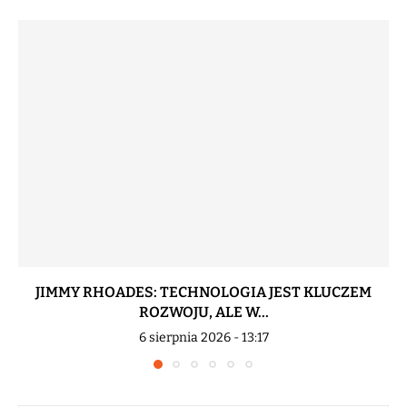
JIMMY RHOADES: TECHNOLOGIA JEST KLUCZEM
ROZWOJU, ALE W...
6 sierpnia 2026 - 13:17