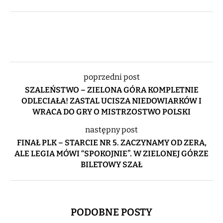
poprzedni post
SZALEŃSTWO – ZIELONA GÓRA KOMPLETNIE
ODLECIAŁA! ZASTAL UCISZA NIEDOWIARKÓW I
WRACA DO GRY O MISTRZOSTWO POLSKI
następny post
FINAŁ PLK – STARCIE NR 5. ZACZYNAMY OD ZERA,
ALE LEGIA MÓWI “SPOKOJNIE”. W ZIELONEJ GÓRZE
BILETOWY SZAŁ
PODOBNE POSTY