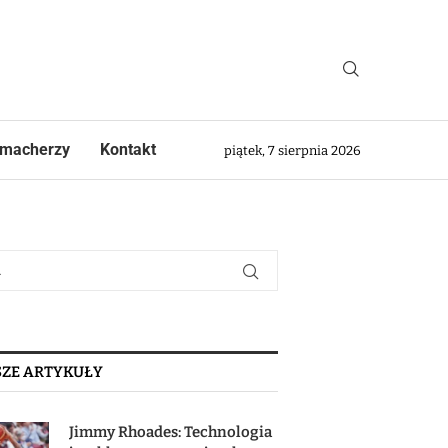
macherzy
Kontakt
piątek, 7 sierpnia 2026
ZE ARTYKUŁY
Jimmy Rhoades: Technologia