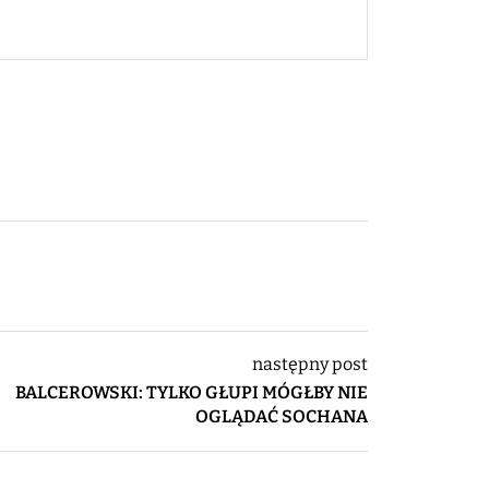
następny post
BALCEROWSKI: TYLKO GŁUPI MÓGŁBY NIE
OGLĄDAĆ SOCHANA