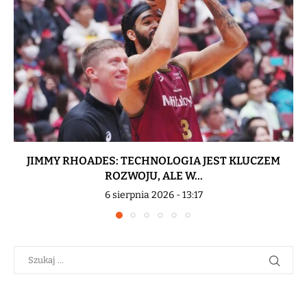
JIMMY RHOADES: TECHNOLOGIA JEST KLUCZEM
ROZWOJU, ALE W...
6 sierpnia 2026 - 13:17