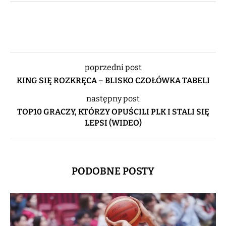
poprzedni post
KING SIĘ ROZKRĘCA – BLISKO CZOŁÓWKA TABELI
następny post
TOP10 GRACZY, KTÓRZY OPUŚCILI PLK I STALI SIĘ
LEPSI (WIDEO)
PODOBNE POSTY