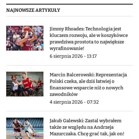
NAJNOWSZE ARTYKUŁY
Jimmy Rhoades: Technologia jest
kluczem rozwoju, ale w koszykówce
prawdziwa prostota to największe
wyrafinowanie!
6 sierpnia 2026 - 13:17
Marcin Balcerowski: Reprezentacja
Polski czeka, ale dziś łatwiej o
finansowe wsparcie niż o nowych
zawodników
4 sierpnia 2026 - 07:32
Jakub Galewski: Zastal wybrałem
także ze względu na Andrzeja
Mazurczaka. Chcę grać tak, jak on!