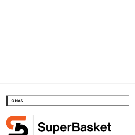
O NAS