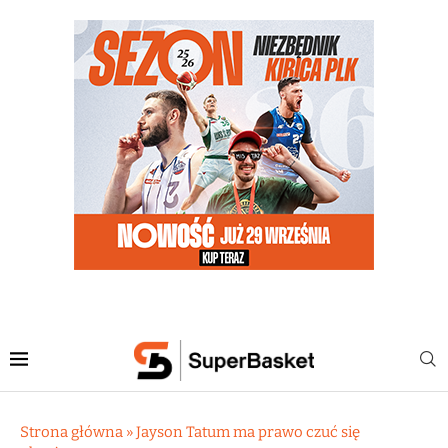
Strona główna
»
Jayson Tatum ma prawo czuć się