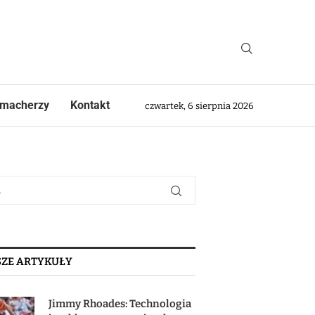
macherzy
Kontakt
czwartek, 6 sierpnia 2026
ZE ARTYKUŁY
Jimmy Rhoades: Technologia