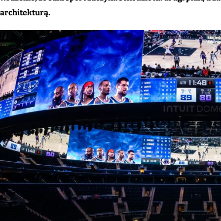
architekturą.