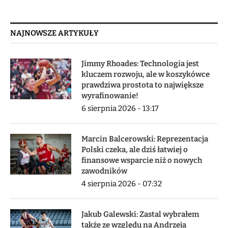
NAJNOWSZE ARTYKUŁY
Jimmy Rhoades: Technologia jest
kluczem rozwoju, ale w koszykówce
prawdziwa prostota to największe
wyrafinowanie!
6 sierpnia 2026 - 13:17
Marcin Balcerowski: Reprezentacja
Polski czeka, ale dziś łatwiej o
finansowe wsparcie niż o nowych
zawodników
4 sierpnia 2026 - 07:32
Jakub Galewski: Zastal wybrałem
także ze względu na Andrzeja