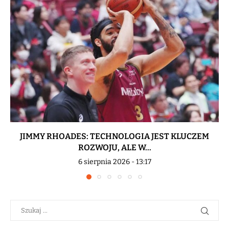
JIMMY RHOADES: TECHNOLOGIA JEST KLUCZEM
ROZWOJU, ALE W...
6 sierpnia 2026 - 13:17