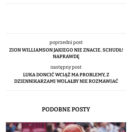
poprzedni post
ZION WILLIAMSON JAKIEGO NIE ZNACIE. SCHUDŁ!
NAPRAWDĘ
następny post
LUKA DONCIĆ WCIĄŻ MA PROBLEMY, Z
DZIENNIKARZAMI WOLAŁBY NIE ROZMAWIAĆ
PODOBNE POSTY