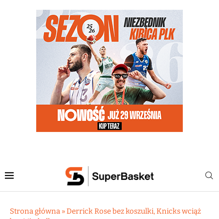
Strona główna
»
Derrick Rose bez koszulki, Knicks wciąż