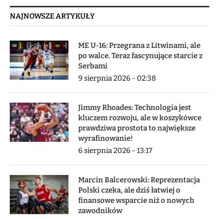
NAJNOWSZE ARTYKUŁY
ME U-16: Przegrana z Litwinami, ale
po walce. Teraz fascynujące starcie z
Serbami
9 sierpnia 2026 - 02:38
Jimmy Rhoades: Technologia jest
kluczem rozwoju, ale w koszykówce
prawdziwa prostota to największe
wyrafinowanie!
6 sierpnia 2026 - 13:17
Marcin Balcerowski: Reprezentacja
Polski czeka, ale dziś łatwiej o
finansowe wsparcie niż o nowych
zawodników