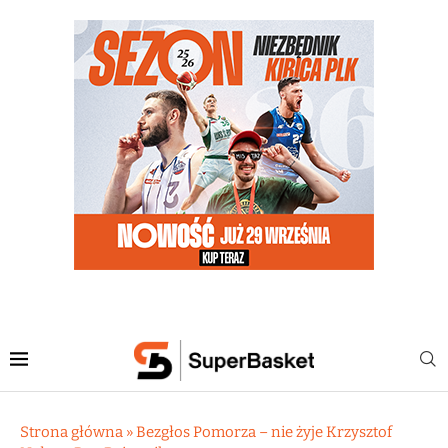
Strona główna
»
Bezgłos Pomorza – nie żyje Krzysztof