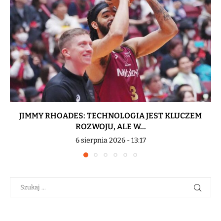
JIMMY RHOADES: TECHNOLOGIA JEST KLUCZEM
ROZWOJU, ALE W...
6 sierpnia 2026 - 13:17