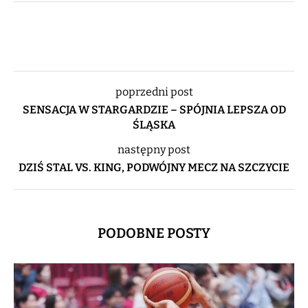
poprzedni post
SENSACJA W STARGARDZIE – SPÓJNIA LEPSZA OD
ŚLĄSKA
następny post
DZIŚ STAL VS. KING, PODWÓJNY MECZ NA SZCZYCIE
PODOBNE POSTY