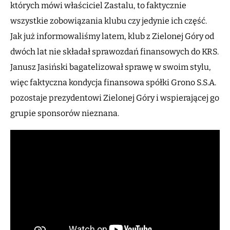
których mówi właściciel Zastalu, to faktycznie
wszystkie zobowiązania klubu czy jedynie ich część.
Jak już informowaliśmy latem, klub z Zielonej Góry od
dwóch lat nie składał sprawozdań finansowych do KRS.
Janusz Jasiński bagatelizował sprawę w swoim stylu,
więc faktyczna kondycja finansowa spółki Grono S.S.A.
pozostaje prezydentowi Zielonej Góry i wspierającej go
grupie sponsorów nieznana.