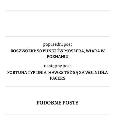
poprzedni post
KOSZWÓZKI: 50 PUNKTÓW MOSLERA, WIARA W
POZNANIU
następny post
FORTUNA TYP DNIA: HAWKS TEŻ SĄ ZA WOLNI DLA
PACERS
PODOBNE POSTY