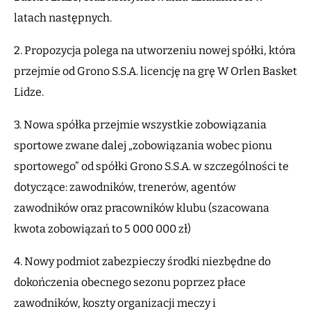
latach następnych.
2. Propozycja polega na utworzeniu nowej spółki, która
przejmie od Grono S.S.A. licencję na grę W Orlen Basket
Lidze.
3. Nowa spółka przejmie wszystkie zobowiązania
sportowe zwane dalej „zobowiązania wobec pionu
sportowego” od spółki Grono S.S.A. w szczególności te
dotyczące: zawodników, trenerów, agentów
zawodników oraz pracowników klubu (szacowana
kwota zobowiązań to 5 000 000 zł)
4. Nowy podmiot zabezpieczy środki niezbędne do
dokończenia obecnego sezonu poprzez płace
zawodników, koszty organizacji meczy i