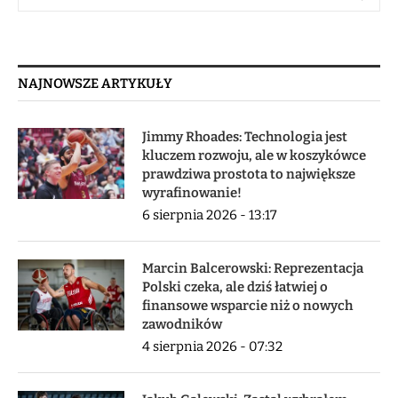
NAJNOWSZE ARTYKUŁY
Jimmy Rhoades: Technologia jest
kluczem rozwoju, ale w koszykówce
prawdziwa prostota to największe
wyrafinowanie!
6 sierpnia 2026 - 13:17
Marcin Balcerowski: Reprezentacja
Polski czeka, ale dziś łatwiej o
finansowe wsparcie niż o nowych
zawodników
4 sierpnia 2026 - 07:32