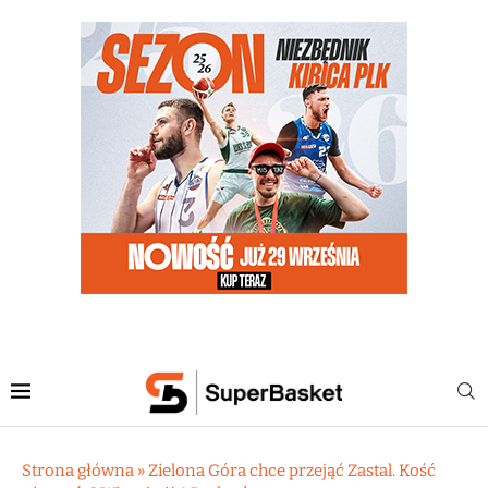
Strona główna
»
Zielona Góra chce przejąć Zastal. Kość