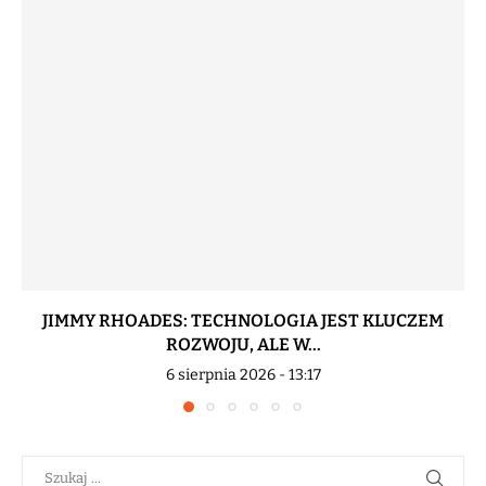
JIMMY RHOADES: TECHNOLOGIA JEST KLUCZEM
ROZWOJU, ALE W...
6 sierpnia 2026 - 13:17