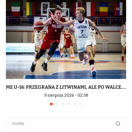
ME U-16: PRZEGRANA Z LITWINAMI, ALE PO WALCE....
9 sierpnia 2026 - 02:38