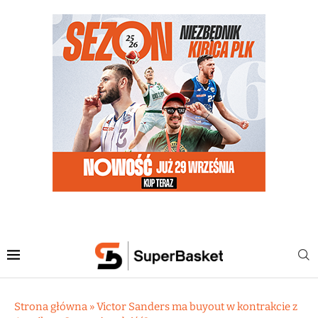
Strona główna
»
Victor Sanders ma buyout w kontrakcie z