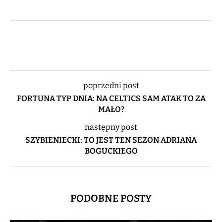
poprzedni post
FORTUNA TYP DNIA: NA CELTICS SAM ATAK TO ZA
MAŁO?
następny post
SZYBIENIECKI: TO JEST TEN SEZON ADRIANA
BOGUCKIEGO
PODOBNE POSTY