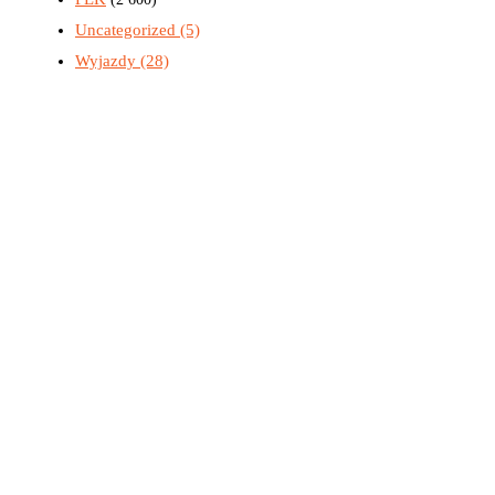
Uncategorized
(5)
Wyjazdy
(28)