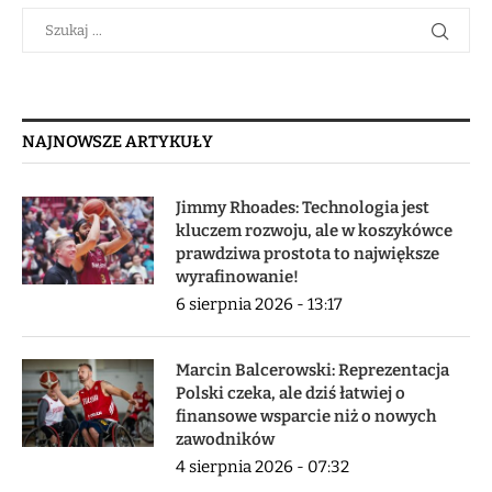
NAJNOWSZE ARTYKUŁY
Jimmy Rhoades: Technologia jest
kluczem rozwoju, ale w koszykówce
prawdziwa prostota to największe
wyrafinowanie!
6 sierpnia 2026 - 13:17
Marcin Balcerowski: Reprezentacja
Polski czeka, ale dziś łatwiej o
finansowe wsparcie niż o nowych
zawodników
4 sierpnia 2026 - 07:32