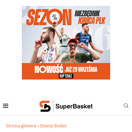
Strona główna
»
Jimmy Butler